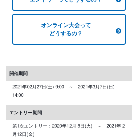
オンライン大会って
どうするの？
開催期間
2021年02月27日(土) 9:00 ～ 2021年3月7日(日)
14:00
エントリー期間
第1次エントリー：2020年12月 8日(火) ～ 2021年 2
月12日(金)