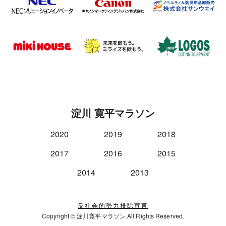
淀川 寛平マラソン
2020
2019
2018
2017
2016
2015
2014
2013
反社会的勢力排除宣言
Copyright © 淀川寛平マラソン All Rights Reserved.