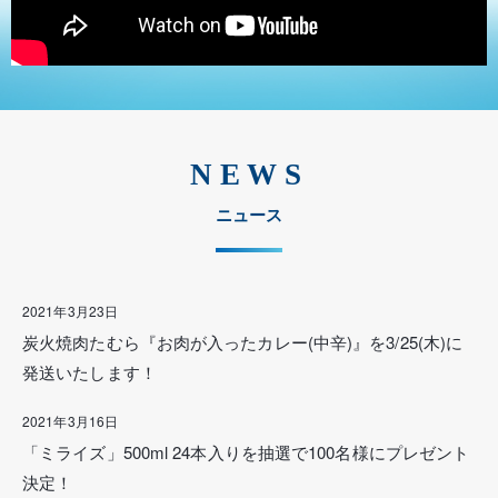
NEWS
ニュース
2021年3月23日
炭火焼肉たむら『お肉が入ったカレー(中辛)』を3/25(木)に
発送いたします！
2021年3月16日
「ミライズ」500ml 24本入りを抽選で100名様にプレゼント
決定！