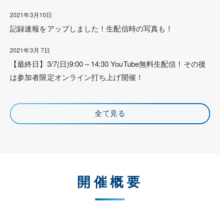
2021年3月10日
記録速報をアップしました！生配信時の写真も！
2021年3月 7日
【最終日】3/7(日)9:00～14:30 YouTube無料生配信！その後
は参加者限定オンライン打ち上げ開催！
全て見る
開催概要