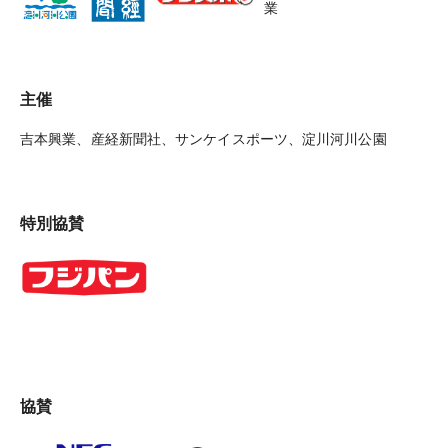
主催
吉本興業、産経新聞社、サンケイスポーツ、淀川河川公園
特別協賛
協賛