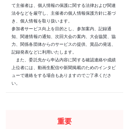
て主催者は、個人情報の保護に関する法律および関連
法令などを厳守し、主催者の個人情報保護方針に基づ
き、個人情報を取り扱います。
参加者サービス向上を目的とし、参加案内、記録通
知、関連情報の通知、次回大会の案内、大会協賛、協
力、関係各団体からのサービスの提供、賞品の発送、
記録発表などに利用いたします。
また、委託先から申込内容に関する確認連絡や成績
上位者には、動画生配信や新聞掲載のためのインタビ
ューで連絡をする場合もありますのでご了承くださ
い。
重要