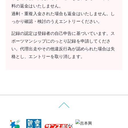
料の返金はいたしません。
過剰・重複入金された場合も返金はいたしません。し
っかり確認・検討のうえエントリーください。
記録の認定は登録者の自己申告に基づいています。ス
ポーツマンシップにのっとり記録を申請してくださ
い。代理出走やその他違反行為が認められた場合は失
格とし、エントリーを取り消します。