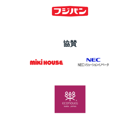
協賛
2026
記録会【5/16開催】
記録会【10/17開催】