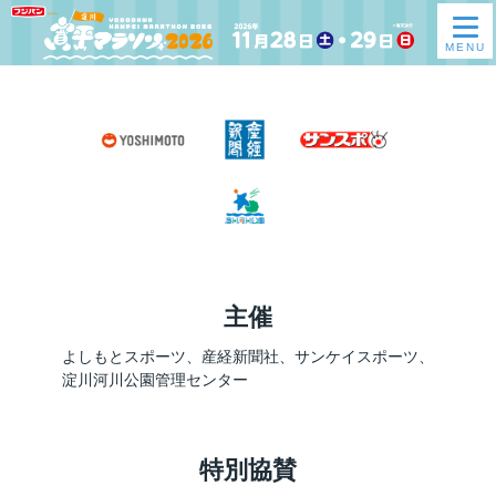
年別ニュース一覧
主催
よしもとスポーツ、産経新聞社、サンケイスポーツ、
淀川河川公園管理センター
特別協賛