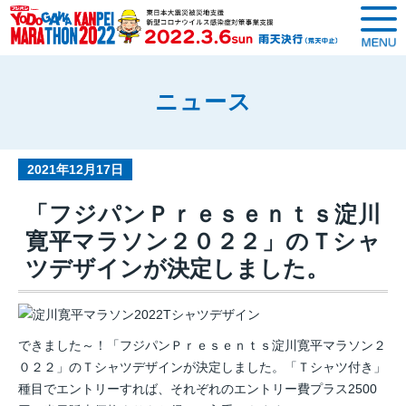
ニュース
2021年12月17日
「フジパンＰｒｅｓｅｎｔｓ淀川
寛平マラソン２０２２」のＴシャ
ツデザインが決定しました。
できました～！「
フジパンＰｒｅｓｅｎｔｓ淀川寛平マラソン２
０２２」
のＴシャツデザインが決定しました。「Ｔシャツ付き」
種目でエントリーすれば、
それぞれのエントリー費プラス2500