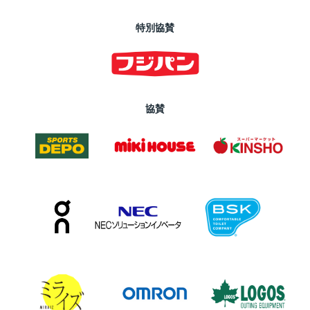
特別協賛
協賛